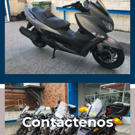
Contáctenos