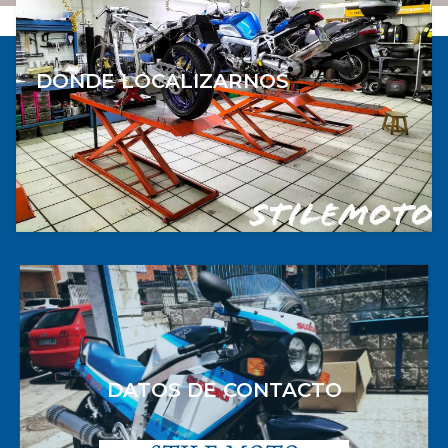
DONDE LOCALIZARNOS
DATOS DE CONTACTO