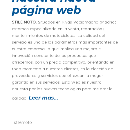
página web
STILE MOTO.
Situados en Rivas-Vaciamadrid (Madrid)
estamos especializado en la venta, reparación y
mantenimientos de motocicletas. La calidad del
servicio es uno de los parámetros más importantes de
nuestra empresa, lo que implica una mejora e
innovación constante de los productos que
ofrecemos, con un precio competitivo, orientando en
todo momento a nuestros clientes, en la elección de
proveedores y servicios que ofrezcan la mayor
garantía en sus servicios. Esta Web es nuestra
apuesta por las nuevas tecnologías para mejorar la
Leer mas...
calidad
stilemoto