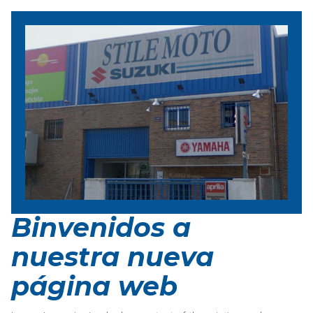
Binvenidos a
nuestra nueva
página web