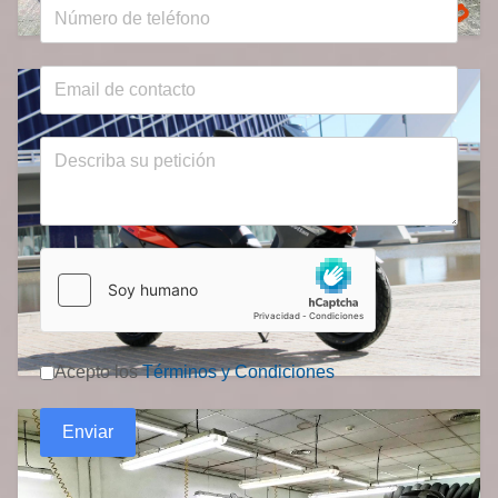
Acepto los
Términos y Condiciones
Enviar