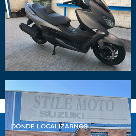
DONDE LOCALIZARNOS