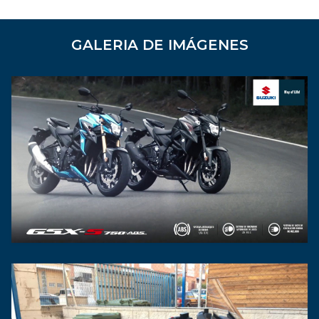
GALERIA DE IMÁGENES